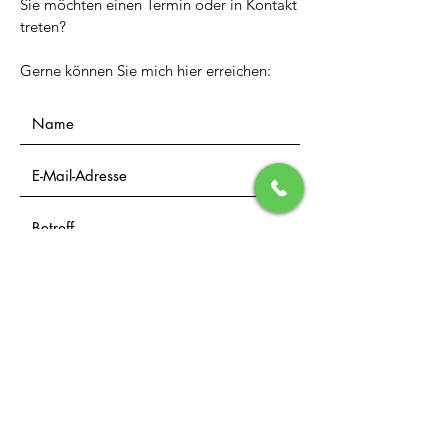
Sie möchten einen Termin oder in Kontakt
treten?
Gerne können Sie mich hier erreichen:
Senden