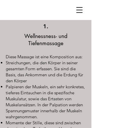
1.
Wellnessness- und
Tiefenmassage
Diese Massage ist eine Komposition aus:
Streichungen, die den Körper in seiner
gesamten Form erfassen. Sie sind die
Basis, das Ankommen und die Erdung für
den Körper
Palpieren der Muskeln, ein sehr konkretes,
tieferes Eintauchen in die spezifische
Muskulatur, sowie das Ertasten von
Muskelansätzen. In der Palpation werden
Spannungsmuster innerhalb der Muskeln
wahrgenommen.
Momente der Stille, diese sind zwischen